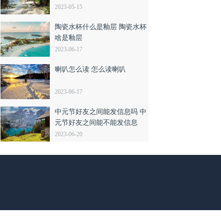
2023-05-15
陶瓷水杯什么是釉层 陶瓷水杯
啥是釉层
2023-06-17
喇叭怎么读 怎么读喇叭
2023-06-17
中元节好友之间能发信息吗 中
元节好友之间能不能发信息
2023-06-20