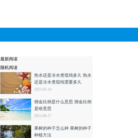
最新阅读
随机阅读
热水还是冷水煮馄饨多久 热水
还是冷水煮馄饨需要多久
2023-05-14
佣金比例是什么意思 佣金比例
是啥意思
2023-06-17
果树的种子怎么种 果树的种子
种植方法