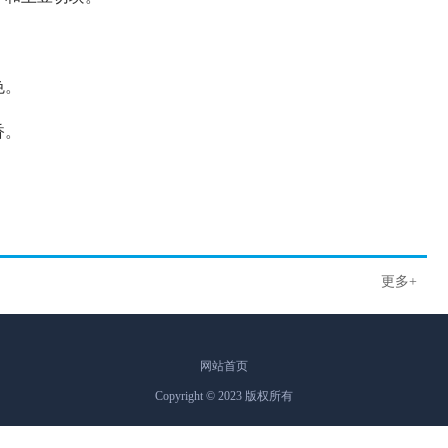
色。
香。
更多+
网站首页
Copyright © 2023 版权所有