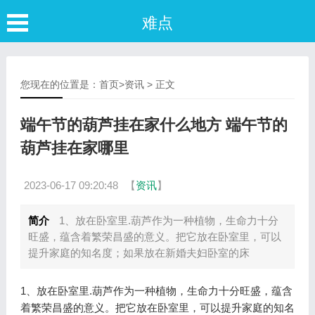
难点
您现在的位置是：
首页
>
资讯
> 正文
端午节的葫芦挂在家什么地方 端午节的
葫芦挂在家哪里
2023-06-17 09:20:48
【
资讯
】
简介
1、放在卧室里.葫芦作为一种植物，生命力十分
旺盛，蕴含着繁荣昌盛的意义。把它放在卧室里，可以
提升家庭的知名度；如果放在新婚夫妇卧室的床
1、放在卧室里.葫芦作为一种植物，生命力十分旺盛，蕴含
着繁荣昌盛的意义。把它放在卧室里，可以提升家庭的知名