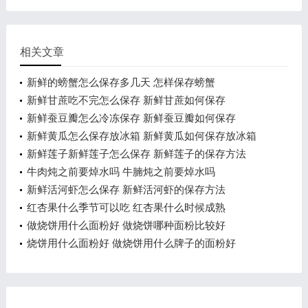
相关文章
新鲜的螃蟹怎么保存多几天 怎样保存螃蟹
新鲜甘蔗吃不完怎么保存 新鲜甘蔗如何保存
新鲜蚕豆瓣怎么冷冻保存 新鲜蚕豆瓣如何保存
新鲜黄瓜怎么保存放冰箱 新鲜黄瓜如何保存放冰箱
新鲜莲子新鲜莲子怎么保存 新鲜莲子的保存方法
牛肉炖之前要焯水吗 牛腩炖之前要焯水吗
新鲜活河虾怎么保存 新鲜活河虾的保存方法
红杏果什么季节可以吃 红杏果什么时候成熟
做烧饼用什么面粉好 做烧饼哪种面粉比较好
烧饼用什么面粉好 做烧饼用什么牌子的面粉好