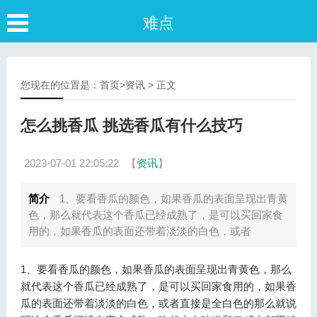
难点
您现在的位置是：
首页
>
资讯
> 正文
怎么挑香瓜 挑选香瓜有什么技巧
2023-07-01 22:05:22
【
资讯
】
简介
1、要看香瓜的颜色，如果香瓜的表面呈现出青黄
色，那么就代表这个香瓜已经成熟了，是可以买回家食
用的，如果香瓜的表面还带着淡淡的白色，或者
1、要看香瓜的颜色，如果香瓜的表面呈现出青黄色，那么
就代表这个香瓜已经成熟了，是可以买回家食用的，如果香
瓜的表面还带着淡淡的白色，或者直接是全白色的那么就说