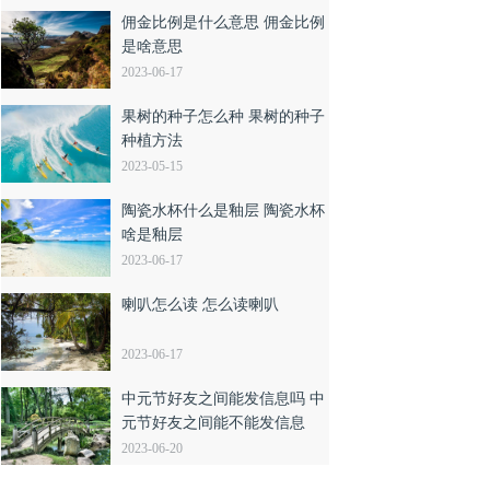
佣金比例是什么意思 佣金比例
是啥意思
2023-06-17
果树的种子怎么种 果树的种子
种植方法
2023-05-15
陶瓷水杯什么是釉层 陶瓷水杯
啥是釉层
2023-06-17
喇叭怎么读 怎么读喇叭
2023-06-17
中元节好友之间能发信息吗 中
元节好友之间能不能发信息
2023-06-20