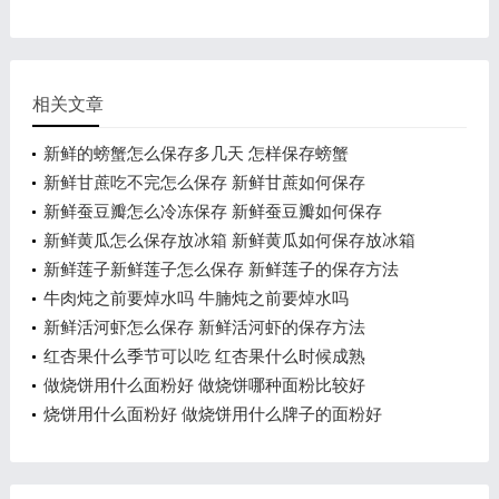
相关文章
新鲜的螃蟹怎么保存多几天 怎样保存螃蟹
新鲜甘蔗吃不完怎么保存 新鲜甘蔗如何保存
新鲜蚕豆瓣怎么冷冻保存 新鲜蚕豆瓣如何保存
新鲜黄瓜怎么保存放冰箱 新鲜黄瓜如何保存放冰箱
新鲜莲子新鲜莲子怎么保存 新鲜莲子的保存方法
牛肉炖之前要焯水吗 牛腩炖之前要焯水吗
新鲜活河虾怎么保存 新鲜活河虾的保存方法
红杏果什么季节可以吃 红杏果什么时候成熟
做烧饼用什么面粉好 做烧饼哪种面粉比较好
烧饼用什么面粉好 做烧饼用什么牌子的面粉好