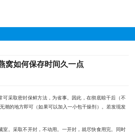
干燕窝如何保存时间久一点
常可采取密封保鲜方法，为省事。因此，在彻底晾干后（不
无潮的地方即可（如果可以加入一小包干燥剂）。若发现发
藏室。采取不开封，不动用。一开封，就尽快食用完。同时