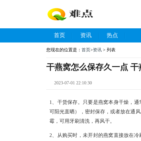
首页
资讯
热点
您现在的位置是：
首页
>
资讯
> 列表
干燕窝怎么保存久一点 
2023-07-01 22:10:30
1、干货保存。只要是燕窝本身干燥，通
可阳光直晒），密封保存，或者放在通风
霉，可用牙刷清洗，再风干。
2、从购买时，未开封的燕窝直接放在冷