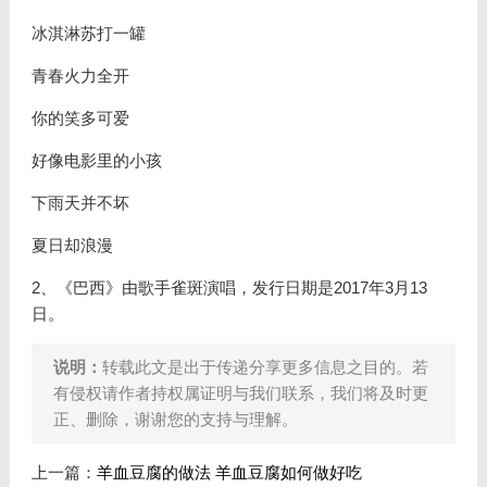
冰淇淋苏打一罐
青春火力全开
你的笑多可爱
好像电影里的小孩
下雨天并不坏
夏日却浪漫
2、《巴西》由歌手雀斑演唱，发行日期是2017年3月13
日。
说明：
转载此文是出于传递分享更多信息之目的。若
有侵权请作者持权属证明与我们联系，我们将及时更
正、删除，谢谢您的支持与理解。
上一篇：
羊血豆腐的做法 羊血豆腐如何做好吃